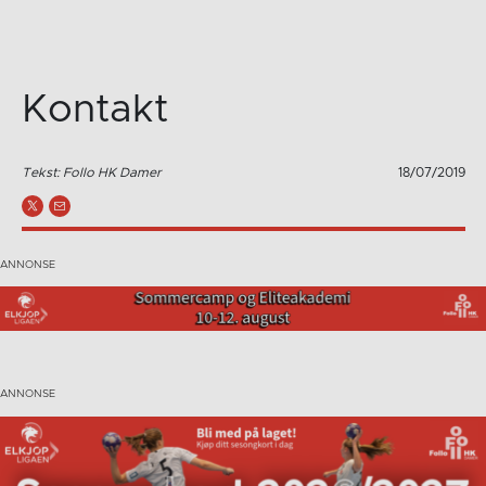
Kontakt
Tekst: Follo HK Damer
18/07/2019