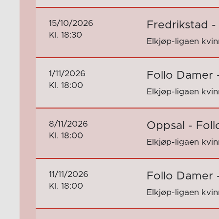
15/10/2026
Fredrikstad 
Kl. 18:30
Elkjøp-ligaen kvi
1/11/2026
Follo Damer 
Kl. 18:00
Elkjøp-ligaen kvi
8/11/2026
Oppsal - Fol
Kl. 18:00
Elkjøp-ligaen kvi
11/11/2026
Follo Damer 
Kl. 18:00
Elkjøp-ligaen kvi