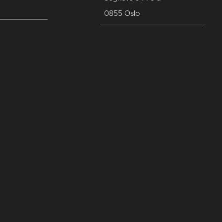
0855 Oslo