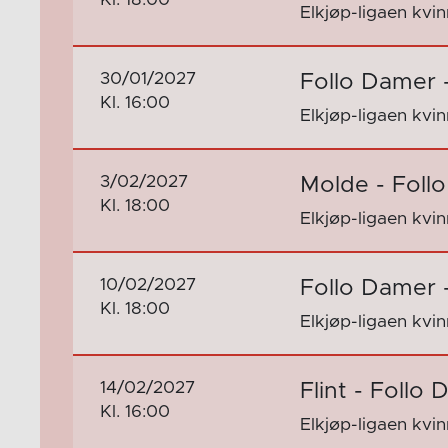
Elkjøp-ligaen kvi
30/01/2027
Follo Damer 
Kl. 16:00
Elkjøp-ligaen kvi
3/02/2027
Molde - Foll
Kl. 18:00
Elkjøp-ligaen kvi
10/02/2027
Follo Damer 
Kl. 18:00
Elkjøp-ligaen kvi
14/02/2027
Flint - Follo
Kl. 16:00
Elkjøp-ligaen kvi