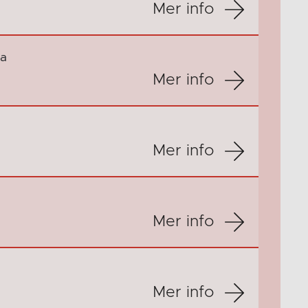
Mer info
na
Mer info
Mer info
Mer info
Mer info