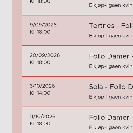
Kl. 18:00
Elkjøp-ligaen kvi
9/09/2026
Tertnes - Fo
Kl. 18:00
Elkjøp-ligaen kvi
20/09/2026
Follo Damer 
Kl. 18:00
Elkjøp-ligaen kvi
3/10/2026
Sola - Follo
Kl. 14:00
Elkjøp-ligaen kvi
11/10/2026
Follo Damer -
Kl. 18:00
Elkjøp-ligaen kvi