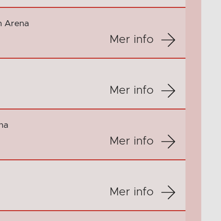
en Arena
Mer info
Mer info
na
Mer info
Mer info