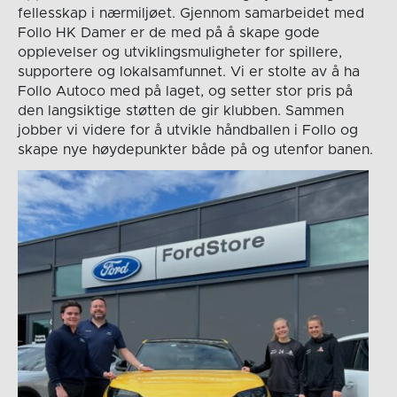
fellesskap i nærmiljøet. Gjennom samarbeidet med
Follo HK Damer er de med på å skape gode
opplevelser og utviklingsmuligheter for spillere,
supportere og lokalsamfunnet. Vi er stolte av å ha
Follo Autoco med på laget, og setter stor pris på
den langsiktige støtten de gir klubben. Sammen
jobber vi videre for å utvikle håndballen i Follo og
skape nye høydepunkter både på og utenfor banen.