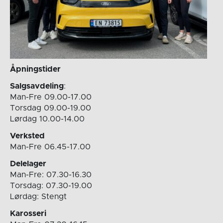
Åpningstider
Salgsavdeling
:
Man-Fre 09.00-17.00
Torsdag 09.00-19.00
Lørdag 10.00-14.00
Verksted
Man-Fre 06.45-17.00
Delelager
Man-Fre: 07.30-16.30
Torsdag: 07.30-19.00
Lørdag: Stengt
Karosseri