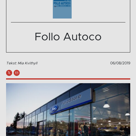
Follo Autoco
Tekst: Mia Kvithyll
06/08/2019