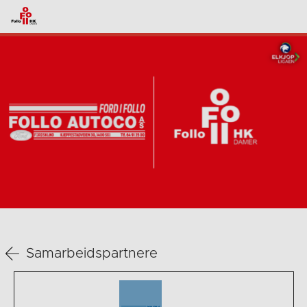
Samarbeidspartnere