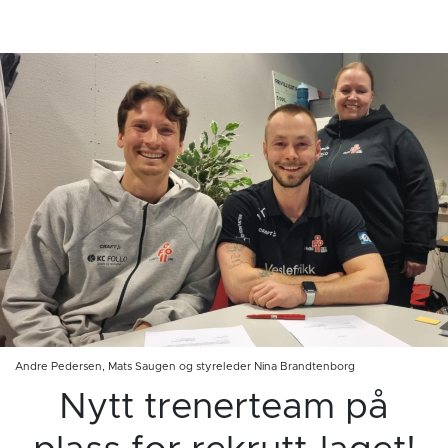
Andre Pedersen, Mats Saugen og styreleder Nina Brandtenborg
Nytt trenerteam på