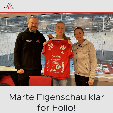
Marte Figenschau klar
for Follo!