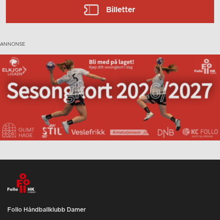
Billetter
Follo Håndballklubb Damer