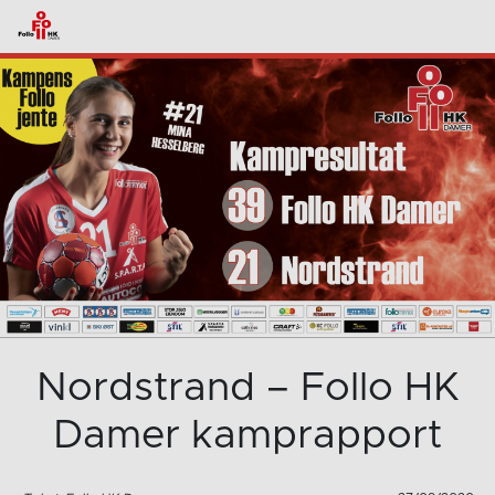
Nordstrand – Follo HK
Damer kamprapport