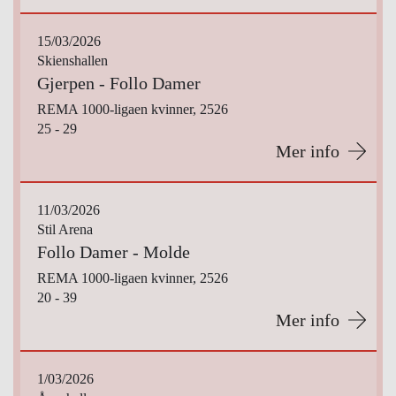
15/03/2026
Skienshallen
Gjerpen - Follo Damer
REMA 1000-ligaen kvinner, 2526
25 - 29
Mer info
11/03/2026
Stil Arena
Follo Damer - Molde
REMA 1000-ligaen kvinner, 2526
20 - 39
Mer info
1/03/2026