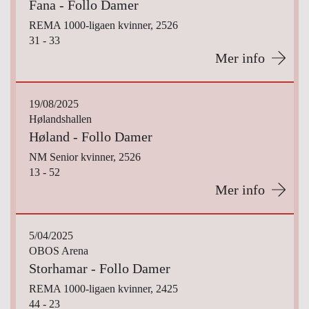
Fana - Follo Damer
REMA 1000-ligaen kvinner, 2526
31 - 33
Mer info
19/08/2025
Hølandshallen
Høland - Follo Damer
NM Senior kvinner, 2526
13 - 52
Mer info
5/04/2025
OBOS Arena
Storhamar - Follo Damer
REMA 1000-ligaen kvinner, 2425
44 - 23