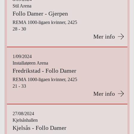
Stil Arena
Follo Damer - Gjerpen
REMA 1000-ligaen kvinner, 2425
28 - 30
Mer info
1/09/2024
Installatøren Arena
Fredrikstad - Follo Damer
REMA 1000-ligaen kvinner, 2425
21 - 33
Mer info
27/08/2024
Kjelsåshallen
Kjelsås - Follo Damer