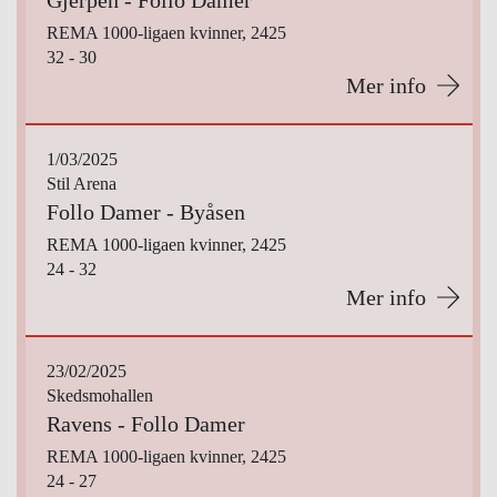
Gjerpen - Follo Damer
REMA 1000-ligaen kvinner, 2425
32 - 30
Mer info
1/03/2025
Stil Arena
Follo Damer - Byåsen
REMA 1000-ligaen kvinner, 2425
24 - 32
Mer info
23/02/2025
Skedsmohallen
Ravens - Follo Damer
REMA 1000-ligaen kvinner, 2425
24 - 27