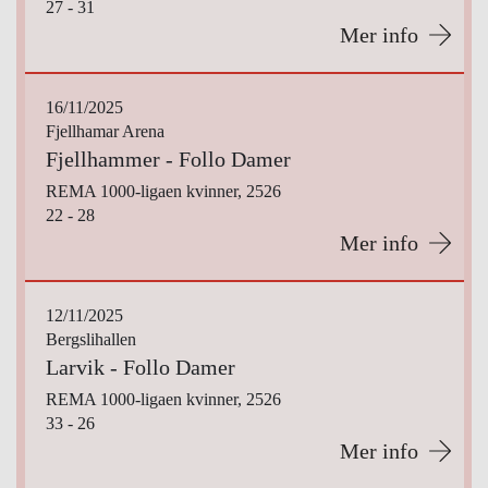
27 - 31
Mer info
16/11/2025
Fjellhamar Arena
Fjellhammer - Follo Damer
REMA 1000-ligaen kvinner, 2526
22 - 28
Mer info
12/11/2025
Bergslihallen
Larvik - Follo Damer
REMA 1000-ligaen kvinner, 2526
33 - 26
Mer info