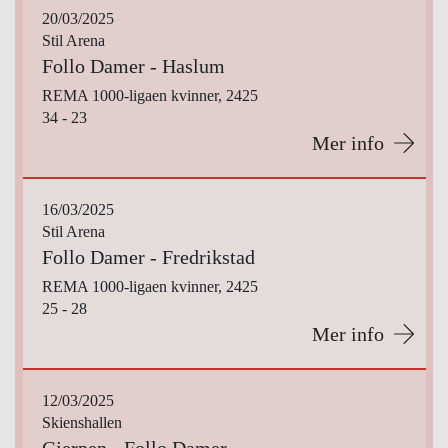
20/03/2025
Stil Arena
Follo Damer - Haslum
REMA 1000-ligaen kvinner, 2425
34 - 23
Mer info
16/03/2025
Stil Arena
Follo Damer - Fredrikstad
REMA 1000-ligaen kvinner, 2425
25 - 28
Mer info
12/03/2025
Skienshallen