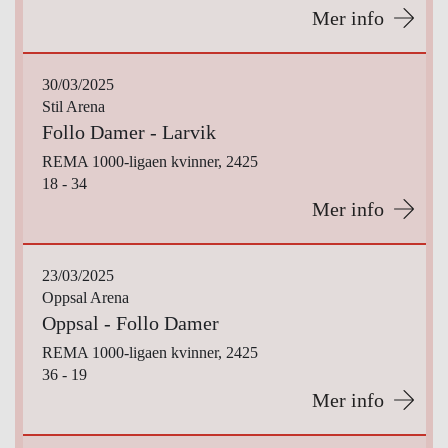
Mer info
30/03/2025
Stil Arena
Follo Damer - Larvik
REMA 1000-ligaen kvinner, 2425
18 - 34
Mer info
23/03/2025
Oppsal Arena
Oppsal - Follo Damer
REMA 1000-ligaen kvinner, 2425
36 - 19
Mer info