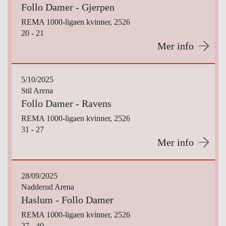
Follo Damer - Gjerpen
REMA 1000-ligaen kvinner, 2526
20 - 21
Mer info
5/10/2025
Stil Arena
Follo Damer - Ravens
REMA 1000-ligaen kvinner, 2526
31 - 27
Mer info
28/09/2025
Nadderud Arena
Haslum - Follo Damer
REMA 1000-ligaen kvinner, 2526
27 - 40