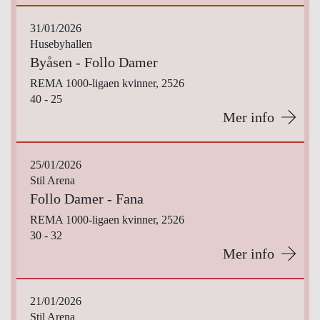
31/01/2026
Husebyhallen
Byåsen - Follo Damer
REMA 1000-ligaen kvinner, 2526
40 - 25
Mer info
25/01/2026
Stil Arena
Follo Damer - Fana
REMA 1000-ligaen kvinner, 2526
30 - 32
Mer info
21/01/2026
Stil Arena