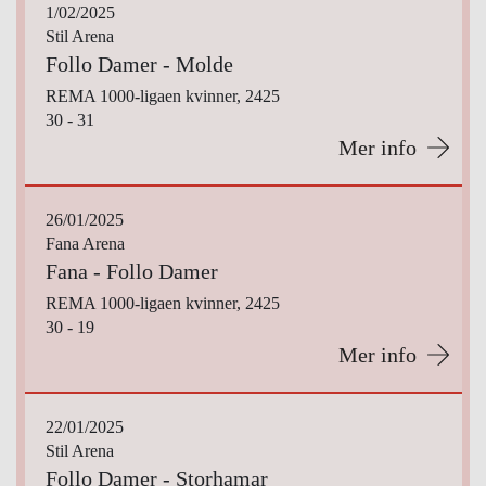
1/02/2025
Stil Arena
Follo Damer - Molde
REMA 1000-ligaen kvinner, 2425
30 - 31
Mer info
26/01/2025
Fana Arena
Fana - Follo Damer
REMA 1000-ligaen kvinner, 2425
30 - 19
Mer info
22/01/2025
Stil Arena
Follo Damer - Storhamar