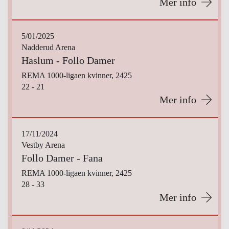
Mer info
5/01/2025
Nadderud Arena
Haslum - Follo Damer
REMA 1000-ligaen kvinner, 2425
22 - 21
Mer info
17/11/2024
Vestby Arena
Follo Damer - Fana
REMA 1000-ligaen kvinner, 2425
28 - 33
Mer info