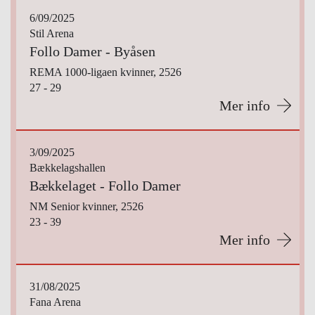
6/09/2025
Stil Arena
Follo Damer - Byåsen
REMA 1000-ligaen kvinner, 2526
27 - 29
Mer info
3/09/2025
Bækkelagshallen
Bækkelaget - Follo Damer
NM Senior kvinner, 2526
23 - 39
Mer info
31/08/2025
Fana Arena