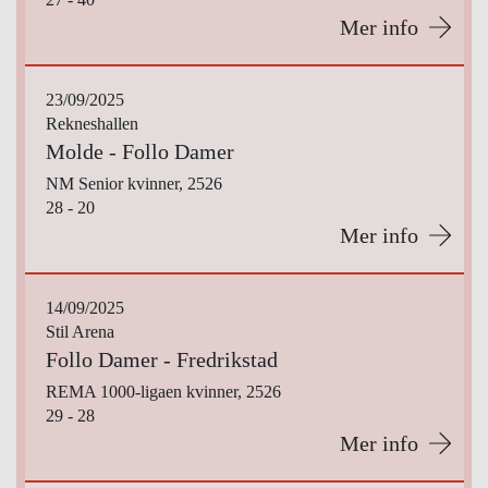
Mer info
23/09/2025
Rekneshallen
Molde - Follo Damer
NM Senior kvinner, 2526
28 - 20
Mer info
14/09/2025
Stil Arena
Follo Damer - Fredrikstad
REMA 1000-ligaen kvinner, 2526
29 - 28
Mer info