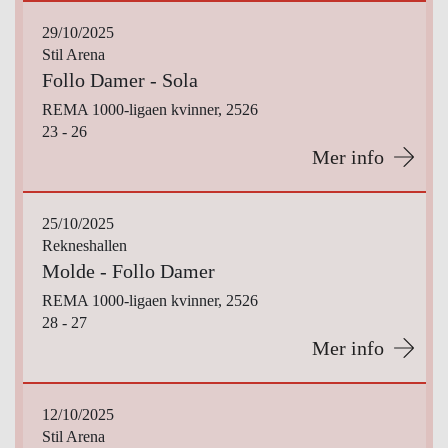
29/10/2025
Stil Arena
Follo Damer - Sola
REMA 1000-ligaen kvinner, 2526
23 - 26
Mer info
25/10/2025
Rekneshallen
Molde - Follo Damer
REMA 1000-ligaen kvinner, 2526
28 - 27
Mer info
12/10/2025
Stil Arena