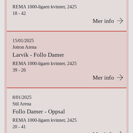
REMA 1000-ligaen kvinner, 2425
18 - 42
Mer info
15/01/2025
Jotron Arena
Larvik - Follo Damer
REMA 1000-ligaen kvinner, 2425
39 - 26
Mer info
8/01/2025
Stil Arena
Follo Damer - Oppsal
REMA 1000-ligaen kvinner, 2425
20 - 41