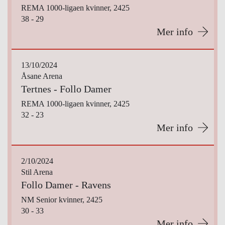
REMA 1000-ligaen kvinner, 2425
38 - 29
Mer info
13/10/2024
Åsane Arena
Tertnes - Follo Damer
REMA 1000-ligaen kvinner, 2425
32 - 23
Mer info
2/10/2024
Stil Arena
Follo Damer - Ravens
NM Senior kvinner, 2425
30 - 33
Mer info