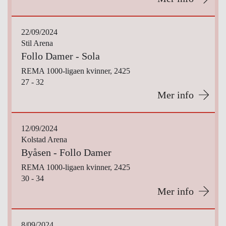
22/09/2024
Stil Arena
Follo Damer - Sola
REMA 1000-ligaen kvinner, 2425
27 - 32
Mer info
12/09/2024
Kolstad Arena
Byåsen - Follo Damer
REMA 1000-ligaen kvinner, 2425
30 - 34
Mer info
8/09/2024