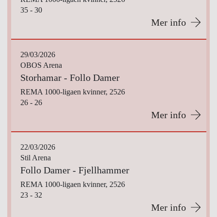
35 - 30
Mer info
29/03/2026
OBOS Arena
Storhamar - Follo Damer
REMA 1000-ligaen kvinner, 2526
26 - 26
Mer info
22/03/2026
Stil Arena
Follo Damer - Fjellhammer
REMA 1000-ligaen kvinner, 2526
23 - 32
Mer info