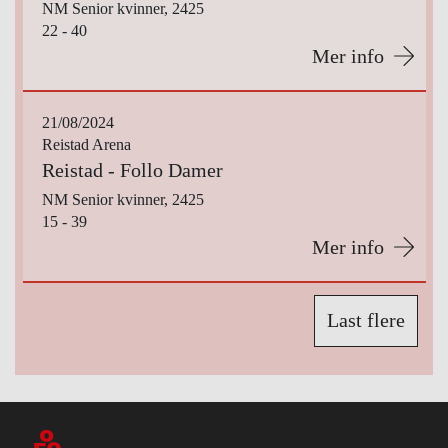
NM Senior kvinner, 2425
22 - 40
Mer info
21/08/2024
Reistad Arena
Reistad - Follo Damer
NM Senior kvinner, 2425
15 - 39
Mer info
Last flere