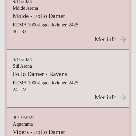
9/11/2024
Molde Arena
Molde - Follo Damer
REMA 1000-ligaen kvinner, 2425
36 - 33
Mer info
3/11/2024
Stil Arena
Follo Damer - Ravens
REMA 1000-ligaen kvinner, 2425
24 - 22
Mer info
30/10/2024
Aquarama
Vipers - Follo Damer