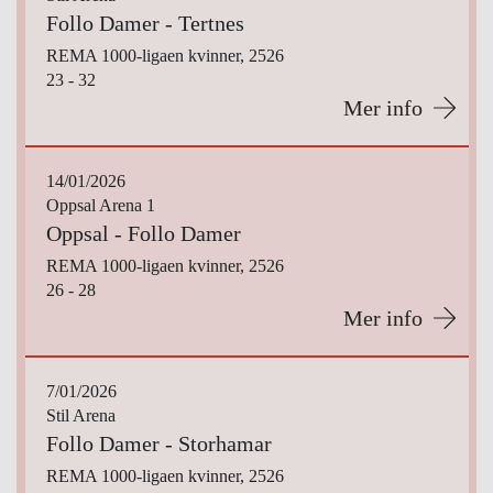
Follo Damer - Tertnes
REMA 1000-ligaen kvinner, 2526
23 - 32
Mer info
14/01/2026
Oppsal Arena 1
Oppsal - Follo Damer
REMA 1000-ligaen kvinner, 2526
26 - 28
Mer info
7/01/2026
Stil Arena
Follo Damer - Storhamar
REMA 1000-ligaen kvinner, 2526