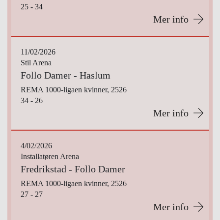
25 - 34
Mer info
11/02/2026
Stil Arena
Follo Damer - Haslum
REMA 1000-ligaen kvinner, 2526
34 - 26
Mer info
4/02/2026
Installatøren Arena
Fredrikstad - Follo Damer
REMA 1000-ligaen kvinner, 2526
27 - 27
Mer info