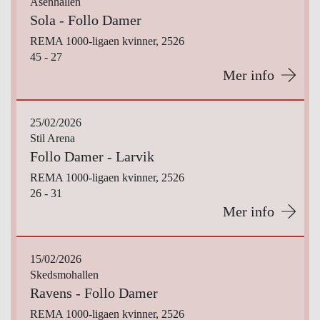
Åsenhallen
Sola - Follo Damer
REMA 1000-ligaen kvinner, 2526
45 - 27
Mer info
25/02/2026
Stil Arena
Follo Damer - Larvik
REMA 1000-ligaen kvinner, 2526
26 - 31
Mer info
15/02/2026
Skedsmohallen
Ravens - Follo Damer
REMA 1000-ligaen kvinner, 2526