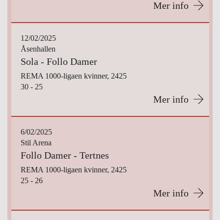
Mer info
12/02/2025
Åsenhallen
Sola - Follo Damer
REMA 1000-ligaen kvinner, 2425
30 - 25
Mer info
6/02/2025
Stil Arena
Follo Damer - Tertnes
REMA 1000-ligaen kvinner, 2425
25 - 26
Mer info