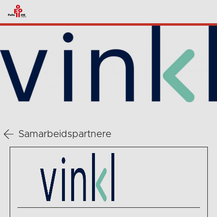
Samarbeidspartnere