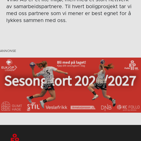
av samarbeidspartnere. Til hvert boligprosjekt tar vi
med oss partnere som vi mener er best egnet for å
lykkes sammen med oss.