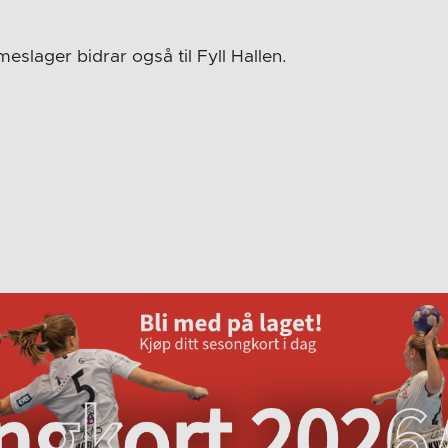
eslager bidrar også til Fyll Hallen.