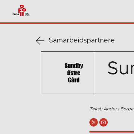
Samarbeidspartnere
Su
Tekst: Anders Borge