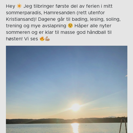
Hey
Jeg tilbringer første del av ferien i mitt
sommerparadis, Hamresanden (rett utenfor
Kristiansand)! Dagene går til bading, lesing, soling,
trening og mye avslapning
Håper alle nyter
sommeren og er klar til masse god håndball til
høsten! Vi ses