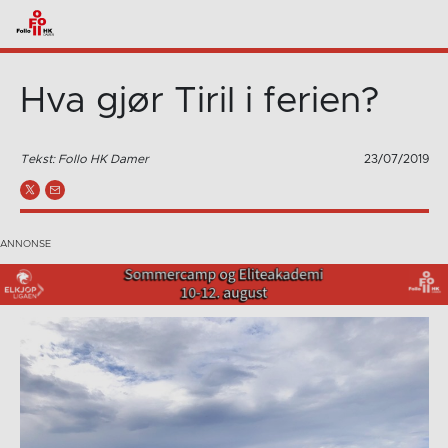
Hva gjør Tiril i ferien?
Tekst: Follo HK Damer
23/07/2019